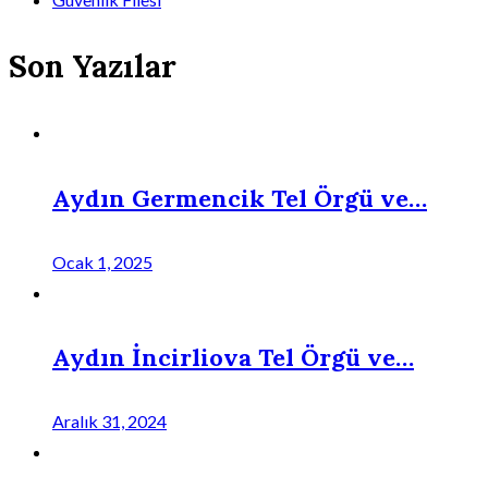
Son Yazılar
Aydın Germencik Tel Örgü ve…
Ocak 1, 2025
Aydın İncirliova Tel Örgü ve…
Aralık 31, 2024