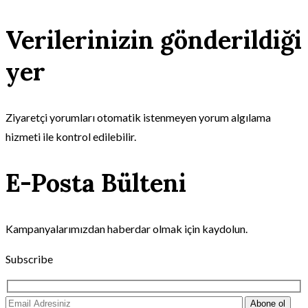
Verilerinizin gönderildiği
yer
Ziyaretçi yorumları otomatik istenmeyen yorum algılama
hizmeti ile kontrol edilebilir.
E-Posta Bülteni
Kampanyalarımızdan haberdar olmak için kaydolun.
Subscribe
Abone ol