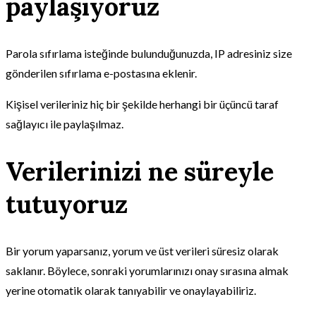
paylaşıyoruz
Parola sıfırlama isteğinde bulunduğunuzda, IP adresiniz size
gönderilen sıfırlama e-postasına eklenir.
Kişisel verileriniz hiç bir şekilde herhangi bir üçüncü taraf
sağlayıcı ile paylaşılmaz.
Verilerinizi ne süreyle
tutuyoruz
Bir yorum yaparsanız, yorum ve üst verileri süresiz olarak
saklanır. Böylece, sonraki yorumlarınızı onay sırasına almak
yerine otomatik olarak tanıyabilir ve onaylayabiliriz.