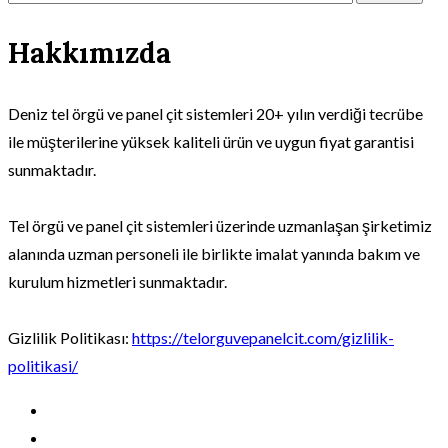
Hakkımızda
Deniz tel örgü ve panel çit sistemleri 20+ yılın verdiği tecrübe
ile müşterilerine yüksek kaliteli ürün ve uygun fiyat garantisi
sunmaktadır.
Tel örgü ve panel çit sistemleri üzerinde uzmanlaşan şirketimiz
alanında uzman personeli ile birlikte imalat yanında bakım ve
kurulum hizmetleri sunmaktadır.
Gizlilik Politikası:
https://telorguvepanelcit.com/gizlilik-
politikasi/