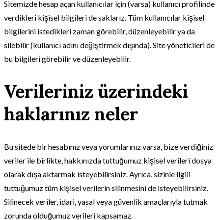
Sitemizde hesap açan kullanıcılar için (varsa) kullanıcı profilinde
verdikleri kişisel bilgileri de saklarız. Tüm kullanıcılar kişisel
bilgilerini istedikleri zaman görebilir, düzenleyebilir ya da
silebilir (kullanıcı adını değiştirmek dışında). Site yöneticileri de
bu bilgileri görebilir ve düzenleyebilir.
Verileriniz üzerindeki
haklarınız neler
Bu sitede bir hesabınız veya yorumlarınız varsa, bize verdiğiniz
veriler ile birlikte, hakkınızda tuttuğumuz kişisel verileri dosya
olarak dışa aktarmak isteyebilirsiniz. Ayrıca, sizinle ilgili
tuttuğumuz tüm kişisel verilerin silinmesini de isteyebilirsiniz.
Silinecek veriler, idari, yasal veya güvenlik amaçlarıyla tutmak
zorunda olduğumuz verileri kapsamaz.