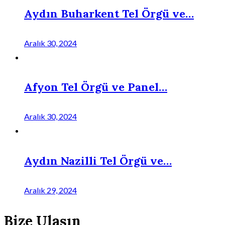
Aydın Buharkent Tel Örgü ve…
Aralık 30, 2024
Afyon Tel Örgü ve Panel…
Aralık 30, 2024
Aydın Nazilli Tel Örgü ve…
Aralık 29, 2024
Bize Ulaşın