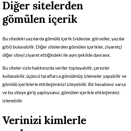
Diğer sitelerden
gömülen içerik
Bu sitedeki yazılarda gömülü içerik (videolar, görseller, yazılar
gibi) bulunabilir. Diğer sitelerden gömülen içerikler, ziyaretçi
diğer siteyi ziyaret ettiğindeki ile aynı şekilde davranır.
Bu siteler sizin hakkınızda veriler toplayabilir, çerezler
kullanabilir, üçüncü taraflarca gömülmüş izlemeler yapabilir ve
gömülü içeriklerle etkileşiminizi izleyebilir. Bir hesabınız varsa
ve bu siteye giriş yaptıysanız, gömülen içerikle etkleşiminiz
izlenebilir.
Verinizi kimlerle