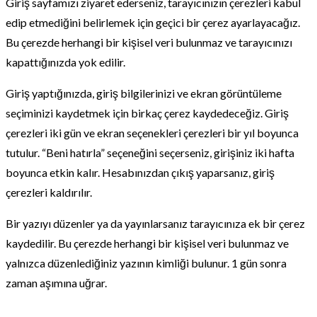
Giriş sayfamızı ziyaret ederseniz, tarayıcınızın çerezleri kabul
edip etmediğini belirlemek için geçici bir çerez ayarlayacağız.
Bu çerezde herhangi bir kişisel veri bulunmaz ve tarayıcınızı
kapattığınızda yok edilir.
Giriş yaptığınızda, giriş bilgilerinizi ve ekran görüntüleme
seçiminizi kaydetmek için birkaç çerez kaydedeceğiz. Giriş
çerezleri iki gün ve ekran seçenekleri çerezleri bir yıl boyunca
tutulur. “Beni hatırla” seçeneğini seçerseniz, girişiniz iki hafta
boyunca etkin kalır. Hesabınızdan çıkış yaparsanız, giriş
çerezleri kaldırılır.
Bir yazıyı düzenler ya da yayınlarsanız tarayıcınıza ek bir çerez
kaydedilir. Bu çerezde herhangi bir kişisel veri bulunmaz ve
yalnızca düzenlediğiniz yazının kimliği bulunur. 1 gün sonra
zaman aşımına uğrar.