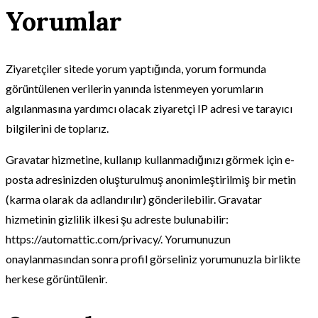
Yorumlar
Ziyaretçiler sitede yorum yaptığında, yorum formunda
görüntülenen verilerin yanında istenmeyen yorumların
algılanmasına yardımcı olacak ziyaretçi IP adresi ve tarayıcı
bilgilerini de toplarız.
Gravatar hizmetine, kullanıp kullanmadığınızı görmek için e-
posta adresinizden oluşturulmuş anonimleştirilmiş bir metin
(karma olarak da adlandırılır) gönderilebilir. Gravatar
hizmetinin gizlilik ilkesi şu adreste bulunabilir:
https://automattic.com/privacy/. Yorumunuzun
onaylanmasından sonra profil görseliniz yorumunuzla birlikte
herkese görüntülenir.