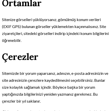
Ortamlar
Sitenize görselleri yüklüyorsanız, gömülmüş konum verileri
(EXIF GPS) bulunan görseller yüklemekten kaçınmalısınız. Site
ziyaretçileri, sitedeki görselleri indirip içindeki konum bilgilerini
öğrenebilir.
Çerezler
Sitemizde bir yorum yaparsanız, adınızın, e-posta adresinizin ve
site adresinizin çerezlere kaydedilmesini seçebilirsiniz. Bunlar
size kolaylık sağlamak içindir. Böylece başka bir yorum
yaptığınızda bilgilerinizi yeniden yazmanız gerekmez. Bu
çerezler bir yıl saklanır.