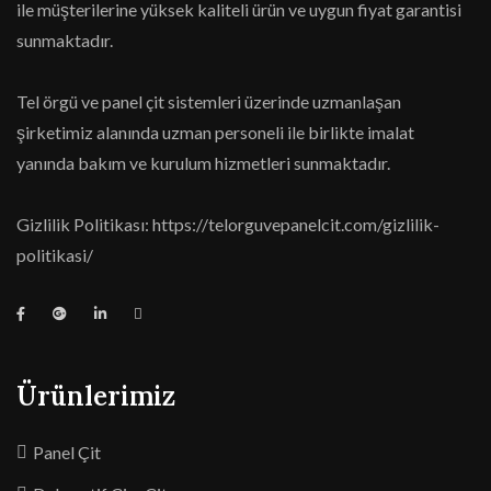
ile müşterilerine yüksek kaliteli ürün ve uygun fiyat garantisi
sunmaktadır.
Tel örgü ve panel çit sistemleri üzerinde uzmanlaşan
şirketimiz alanında uzman personeli ile birlikte imalat
yanında bakım ve kurulum hizmetleri sunmaktadır.
Gizlilik Politikası:
https://telorguvepanelcit.com/gizlilik-
politikasi/
Ürünlerimiz
Panel Çit