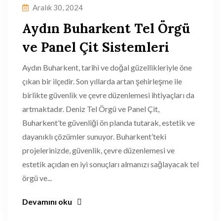
Aralık 30, 2024
Aydın Buharkent Tel Örgü
ve Panel Çit Sistemleri
Aydın Buharkent, tarihi ve doğal güzellikleriyle öne
çıkan bir ilçedir. Son yıllarda artan şehirleşme ile
birlikte güvenlik ve çevre düzenlemesi ihtiyaçları da
artmaktadır. Deniz Tel Örgü ve Panel Çit,
Buharkent’te güvenliği ön planda tutarak, estetik ve
dayanıklı çözümler sunuyor. Buharkent’teki
projelerinizde, güvenlik, çevre düzenlemesi ve
estetik açıdan en iyi sonuçları almanızı sağlayacak tel
örgü ve...
Devamını oku