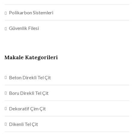
Polikarbon Sistemleri
Güvenlik Filesi
Makale Kategorileri
Beton Direkli Tel Çit
Boru Direkli Tel Çit
Dekoratif Çim Çit
Dikenli Tel Çit