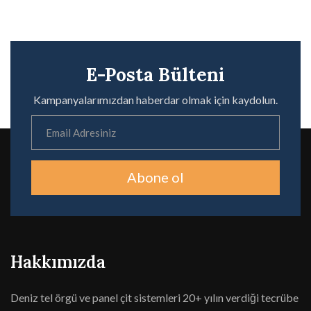
E-Posta Bülteni
Kampanyalarımızdan haberdar olmak için kaydolun.
Abone ol
Hakkımızda
Deniz tel örgü ve panel çit sistemleri 20+ yılın verdiği tecrübe