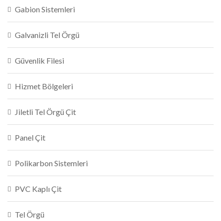
Gabion Sistemleri
Galvanizli Tel Örgü
Güvenlik Filesi
Hizmet Bölgeleri
Jiletli Tel Örgü Çit
Panel Çit
Polikarbon Sistemleri
PVC Kaplı Çit
Tel Örgü