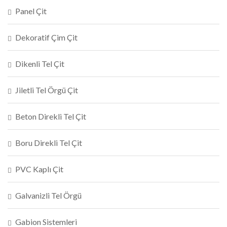
Panel Çit
Dekoratif Çim Çit
Dikenli Tel Çit
Jiletli Tel Örgü Çit
Beton Direkli Tel Çit
Boru Direkli Tel Çit
PVC Kaplı Çit
Galvanizli Tel Örgü
Gabion Sistemleri