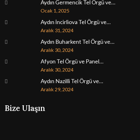
Aydın Germencik Tel Örgü ve…
Ocak 1, 2025
Aydın İncirliova Tel Örgü ve…
Aralık 31, 2024
Aydın Buharkent Tel Örgü ve…
Aralık 30, 2024
Afyon Tel Örgü ve Panel…
Aralık 30, 2024
Aydın Nazilli Tel Örgü ve…
Aralık 29, 2024
Bize Ulaşın